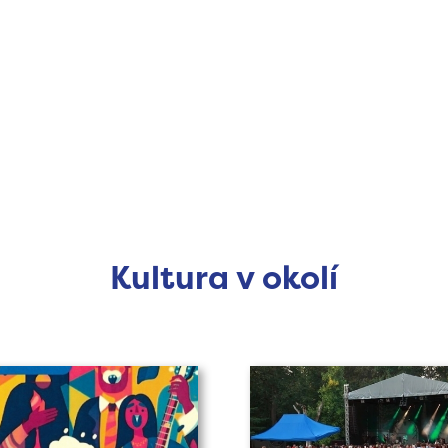
Kultura v okolí