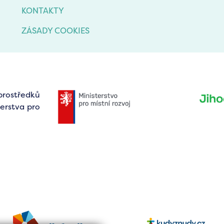
KONTAKTY
ZÁSADY COOKIES
prostředků
erstva pro