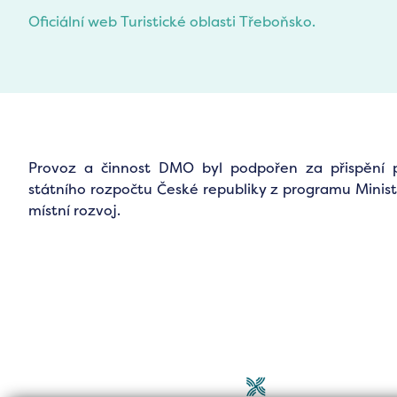
Oficiální web Turistické oblasti Třeboňsko.
Provoz a činnost DMO byl podpořen za přispění 
státního rozpočtu České republiky z programu Minist
místní rozvoj.