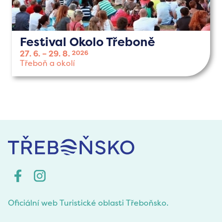
Festival Okolo Třeboně
27. 6.
29. 8.
2026
Třeboň a okolí
Oficiální web Turistické oblasti Třeboňsko.