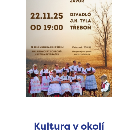
Kultura v okolí