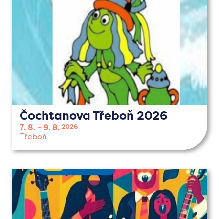
Čochtanova Třeboň 2026
7. 8.
9. 8.
2026
Třeboň