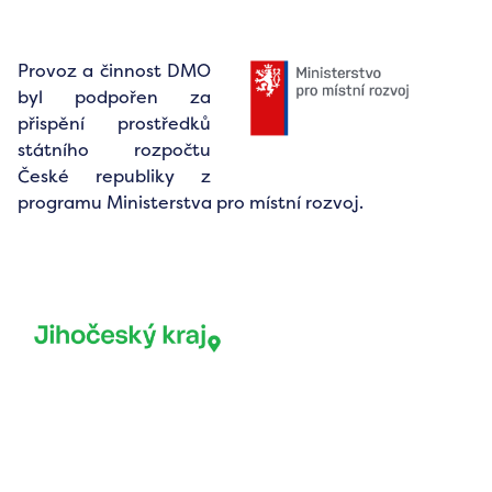
Provoz a činnost DMO
byl podpořen za
přispění prostředků
státního rozpočtu
České republiky z
programu Ministerstva pro místní rozvoj.