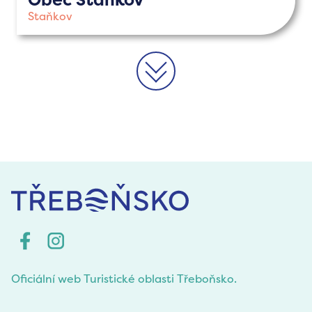
Staňkov
>>
Oficiální web Turistické oblasti Třeboňsko.