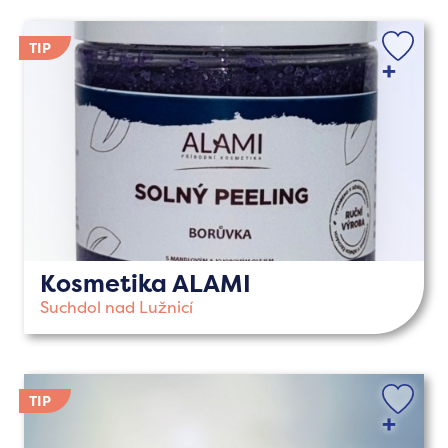
Kosmetika ALAMI
Suchdol nad Lužnicí