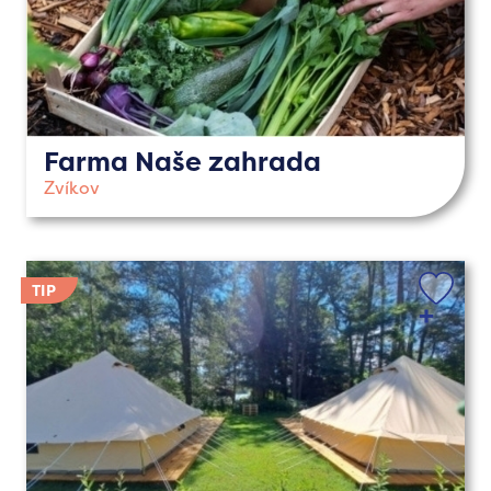
Farma Naše zahrada
Zvíkov