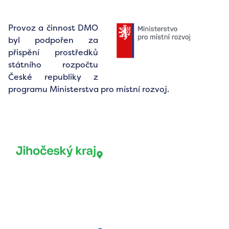
Provoz a činnost DMO
byl podpořen za
přispění prostředků
státního rozpočtu
České republiky z
programu Ministerstva pro místní rozvoj.