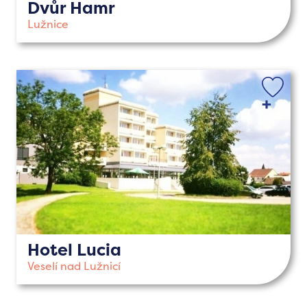
Dvůr Hamr
Lužnice
Hotel Lucia
Veselí nad Lužnicí