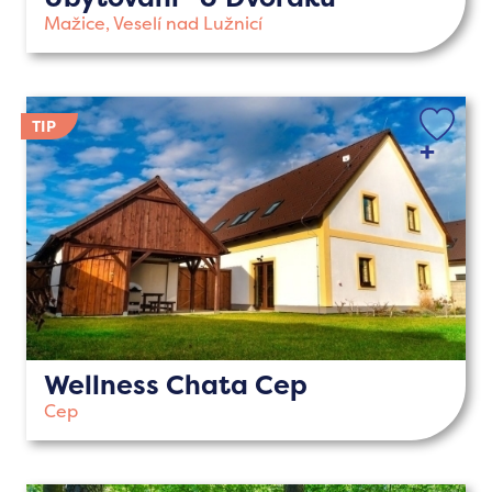
Mažice, Veselí nad Lužnicí
Wellness Chata Cep
Cep