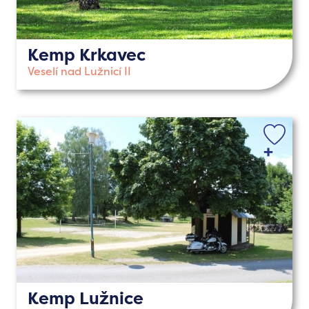
Kemp Krkavec
Veselí nad Lužnicí II
Kemp Lužnice