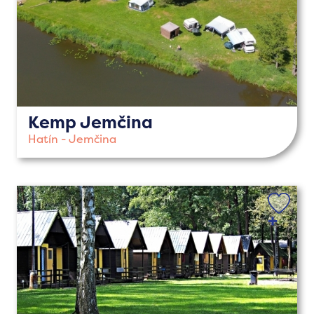
Kemp Jemčina
Hatín - Jemčina