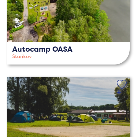
Autocamp OASA
Staňkov