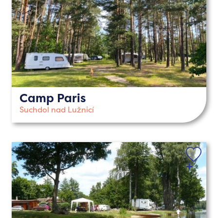
Camp Paris
Suchdol nad Lužnicí