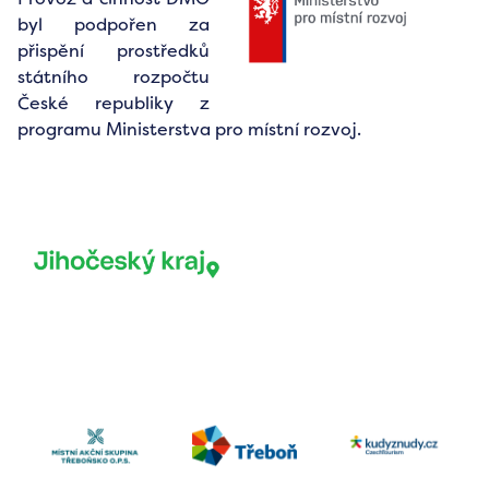
byl podpořen za
přispění prostředků
státního rozpočtu
České republiky z
programu Ministerstva pro místní rozvoj.