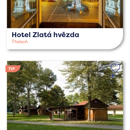
Hotel Zlatá hvězda
Třeboň