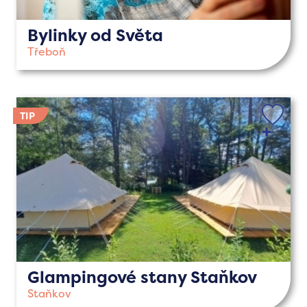
Bylinky od Světa
Třeboň
Glampingové stany Staňkov
Staňkov