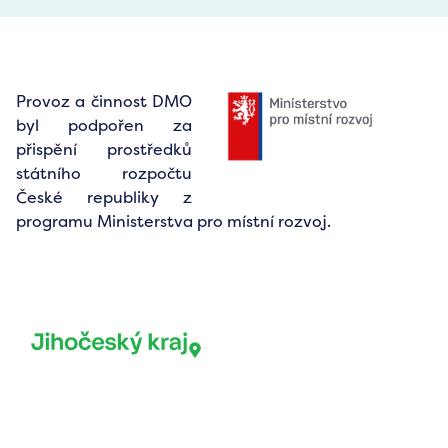
Provoz a činnost DMO
byl podpořen za
přispění prostředků
státního rozpočtu
České republiky z
programu Ministerstva pro místní rozvoj.