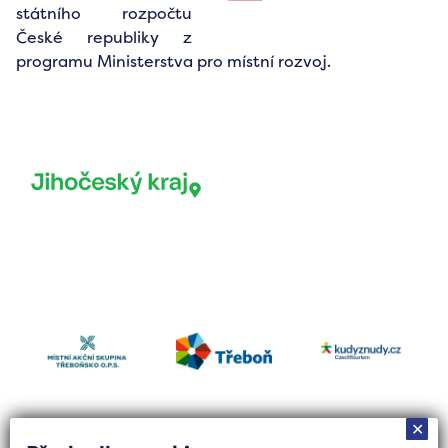
státního rozpočtu
České republiky z
programu Ministerstva pro místní rozvoj.
✕