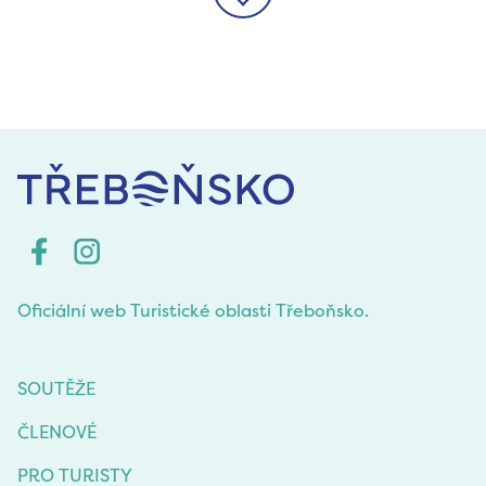
>>
Oficiální web Turistické oblasti Třeboňsko.
SOUTĚŽE
ČLENOVÉ
PRO TURISTY