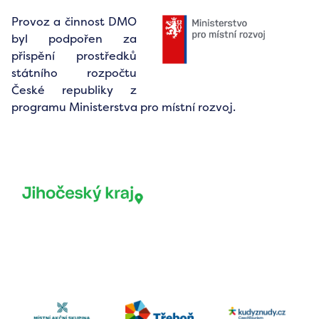
Provoz a činnost DMO
byl podpořen za
přispění prostředků
státního rozpočtu
České republiky z
programu Ministerstva pro místní rozvoj.