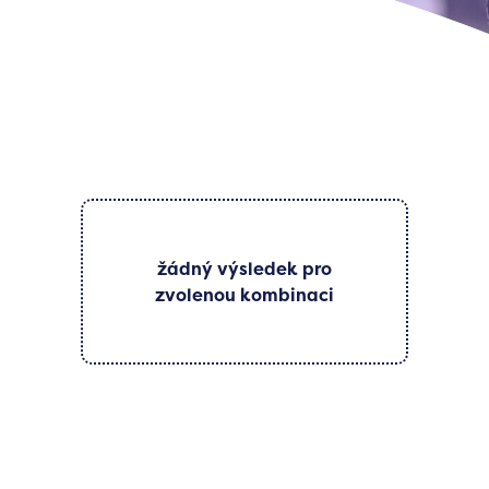
žádný výsledek pro
zvolenou kombinaci