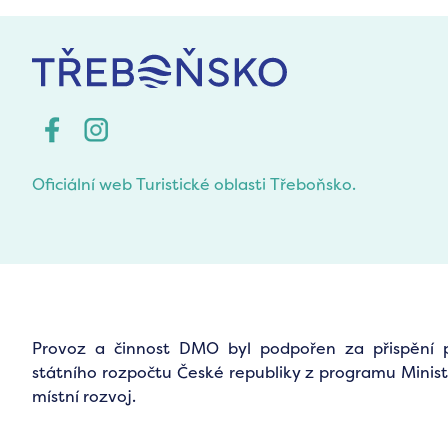
Oficiální web Turistické oblasti Třeboňsko.
Provoz a činnost DMO byl podpořen za přispění 
státního rozpočtu České republiky z programu Minist
místní rozvoj.