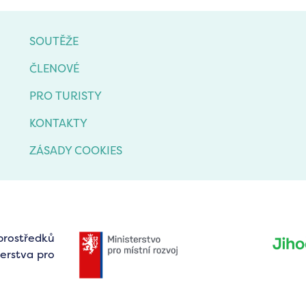
SOUTĚŽE
ČLENOVÉ
PRO TURISTY
KONTAKTY
ZÁSADY COOKIES
prostředků
erstva pro