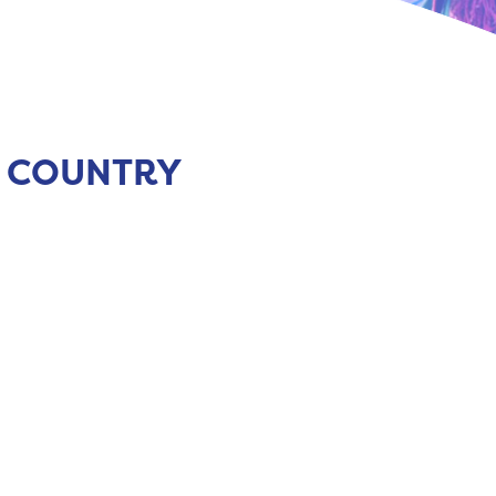
 V COUNTRY