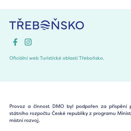
Oficiální web Turistické oblasti Třeboňsko.
Provoz a činnost DMO byl podpořen za přispění 
státního rozpočtu České republiky z programu Minist
místní rozvoj.