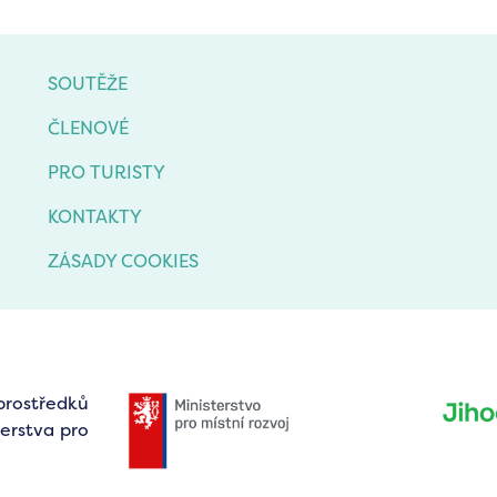
SOUTĚŽE
ČLENOVÉ
PRO TURISTY
KONTAKTY
ZÁSADY COOKIES
prostředků
erstva pro