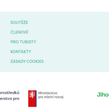
SOUTĚŽE
ČLENOVÉ
PRO TURISTY
KONTAKTY
ZÁSADY COOKIES
prostředků
erstva pro