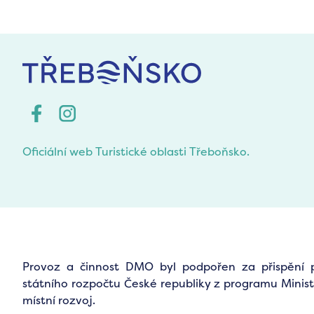
Oficiální web Turistické oblasti Třeboňsko.
Provoz a činnost DMO byl podpořen za přispění 
státního rozpočtu České republiky z programu Minist
místní rozvoj.