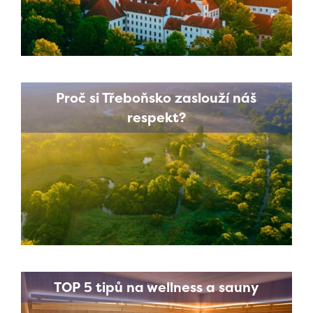
Proč si Třeboňsko zaslouží náš
respekt?
TOP 5 tipů na wellness a sauny