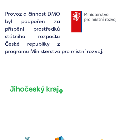
Provoz a činnost DMO
byl podpořen za
přispění prostředků
státního rozpočtu
České republiky z
programu Ministerstva pro místní rozvoj.