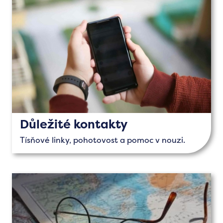
Důležité kontakty
Tísňové linky, pohotovost a pomoc v nouzi.