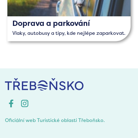
Doprava a parkování
Vlaky, autobusy a tipy, kde nejlépe zaparkovat.
Oficiální web Turistické oblasti Třeboňsko.