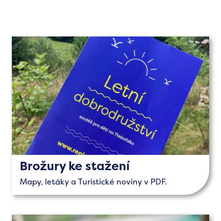
Brožury ke stažení
Mapy, letáky a Turistické noviny v PDF.