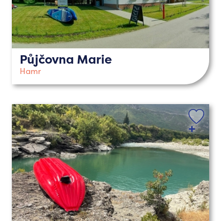
Půjčovna Marie
Hamr