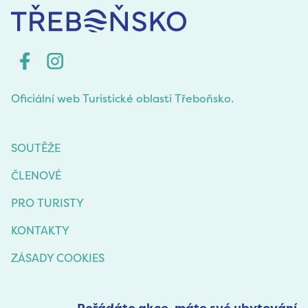
Oficiální web Turistické oblasti Třeboňsko.
SOUTĚŽE
ČLENOVÉ
PRO TURISTY
KONTAKTY
ZÁSADY COOKIES