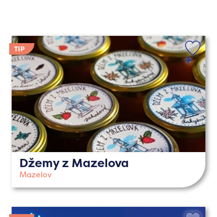
Džemy z Mazelova
Mazelov