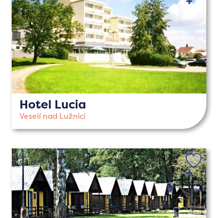
Hotel Lucia
Veselí nad Lužnicí