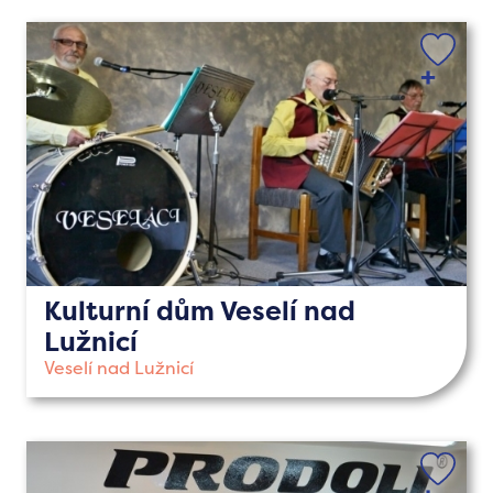
Kulturní dům Veselí nad
Lužnicí
Veselí nad Lužnicí