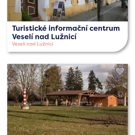
Turistické informační centrum
Veselí nad Lužnicí
Veselí nad Lužnicí