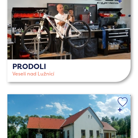
PRODOLI
Veselí nad Lužnicí