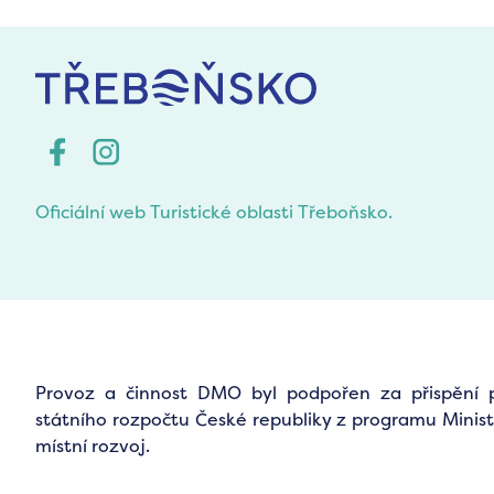
Oficiální web Turistické oblasti Třeboňsko.
Provoz a činnost DMO byl podpořen za přispění 
státního rozpočtu České republiky z programu Minist
místní rozvoj.