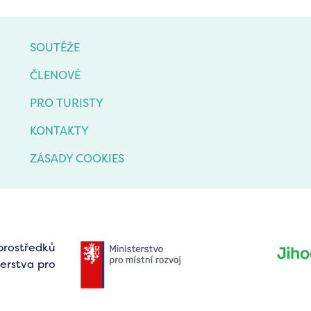
SOUTĚŽE
ČLENOVÉ
PRO TURISTY
KONTAKTY
ZÁSADY COOKIES
prostředků
erstva pro