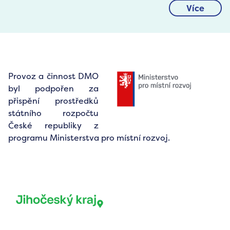
Více
Provoz a činnost DMO
byl podpořen za
přispění prostředků
státního rozpočtu
České republiky z
programu Ministerstva pro místní rozvoj.