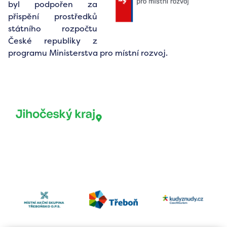
byl podpořen za
přispění prostředků
státního rozpočtu
České republiky z
programu Ministerstva pro místní rozvoj.