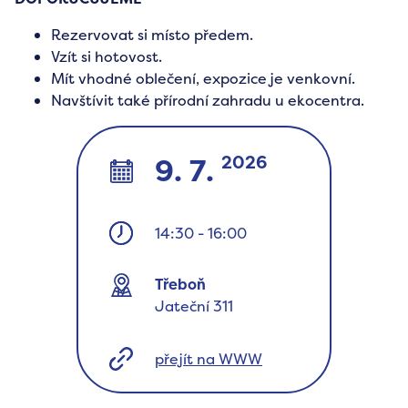
Rezervovat si místo předem.
Vzít si hotovost.
Mít vhodné oblečení, expozice je venkovní.
Navštívit také přírodní zahradu u ekocentra.
2026
9. 7.
14:30
-
16:00
Třeboň
Jateční 311
přejít na WWW