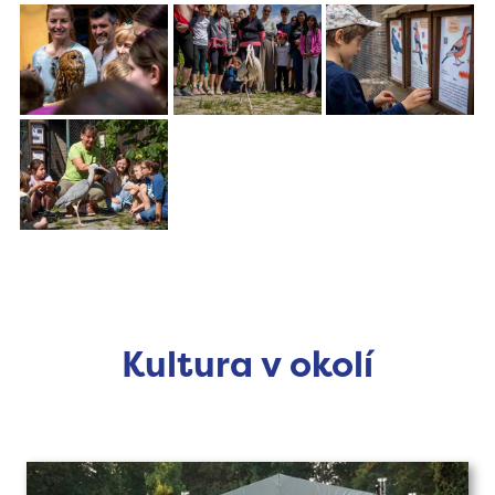
Kultura v okolí