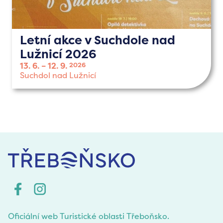
Letní akce v Suchdole nad
Lužnicí 2026
13. 6.
12. 9.
2026
Suchdol nad Lužnicí
Oficiální web Turistické oblasti Třeboňsko.