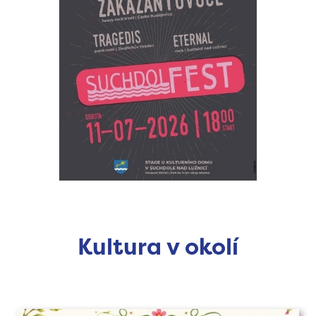
Kultura v okolí