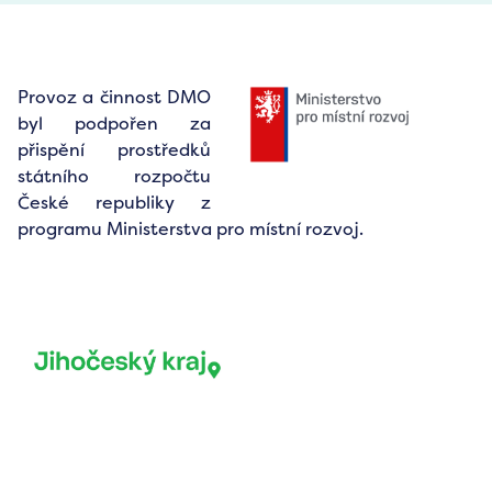
Provoz a činnost DMO
byl podpořen za
přispění prostředků
státního rozpočtu
České republiky z
programu Ministerstva pro místní rozvoj.