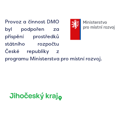
Provoz a činnost DMO
byl podpořen za
přispění prostředků
státního rozpočtu
České republiky z
programu Ministerstva pro místní rozvoj.