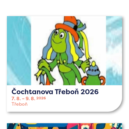
Čochtanova Třeboň 2026
7. 8.
9. 8.
2026
Třeboň