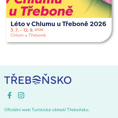
Léto v Chlumu u Třeboně 2026
3. 7.
12. 9.
2026
Chlum u Třeboně
Oficiální web Turistické oblasti Třeboňsko.