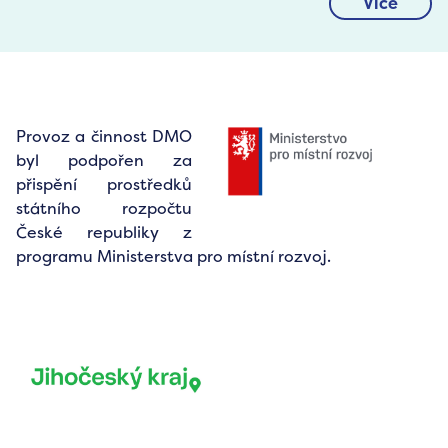
Více
Provoz a činnost DMO
byl podpořen za
přispění prostředků
státního rozpočtu
České republiky z
programu Ministerstva pro místní rozvoj.