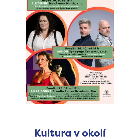
Kultura v okolí