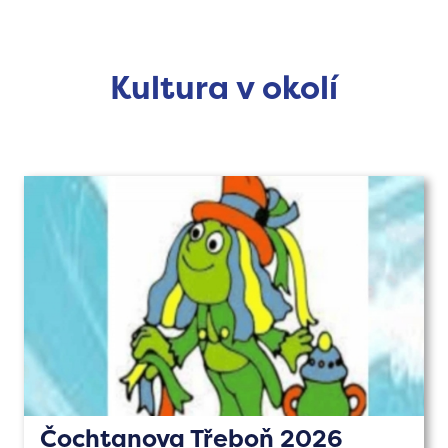
Kultura v okolí
Čochtanova Třeboň 2026