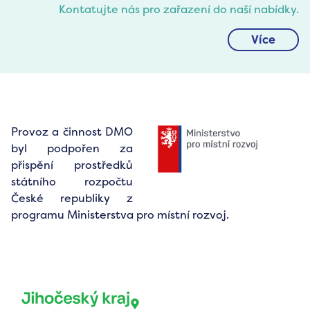
Kontatujte nás pro zařazení do naší nabídky.
Více
Provoz a činnost DMO
byl podpořen za
přispění prostředků
státního rozpočtu
České republiky z
programu Ministerstva pro místní rozvoj.