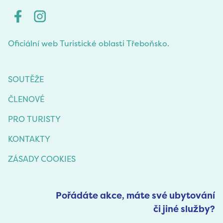
Oficiální web Turistické oblasti Třeboňsko.
SOUTĚŽE
ČLENOVÉ
PRO TURISTY
KONTAKTY
ZÁSADY COOKIES
Pořádáte akce, máte své ubytování
či jiné služby?