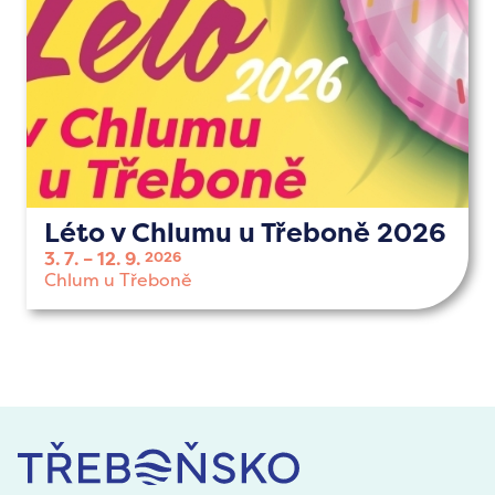
Léto v Chlumu u Třeboně 2026
3. 7.
12. 9.
2026
Chlum u Třeboně