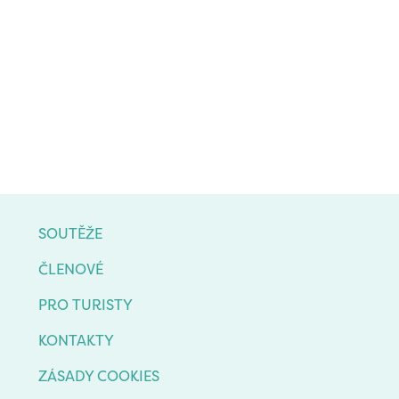
SOUTĚŽE
ČLENOVÉ
PRO TURISTY
KONTAKTY
ZÁSADY COOKIES