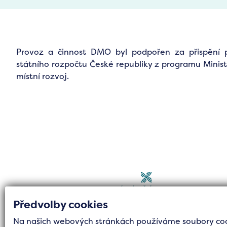
Provoz a činnost DMO byl podpořen za přispění 
státního rozpočtu České republiky z programu Minist
místní rozvoj.
Předvolby cookies
Na našich webových stránkách používáme soubory cook