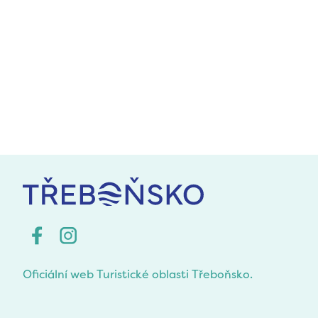
Oficiální web Turistické oblasti Třeboňsko.