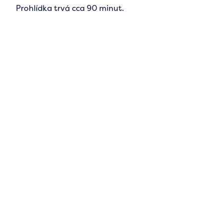
Prohlídka trvá cca 90 minut.