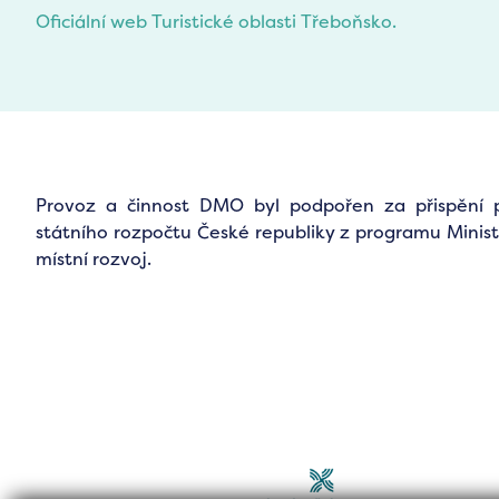
Oficiální web Turistické oblasti Třeboňsko.
Provoz a činnost DMO byl podpořen za přispění 
státního rozpočtu České republiky z programu Minist
místní rozvoj.