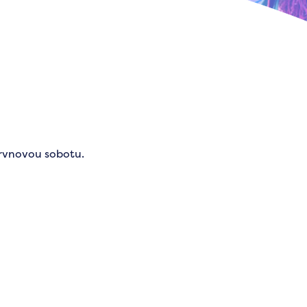
ervnovou sobotu.