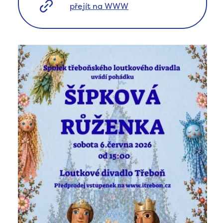
přejít na WWW