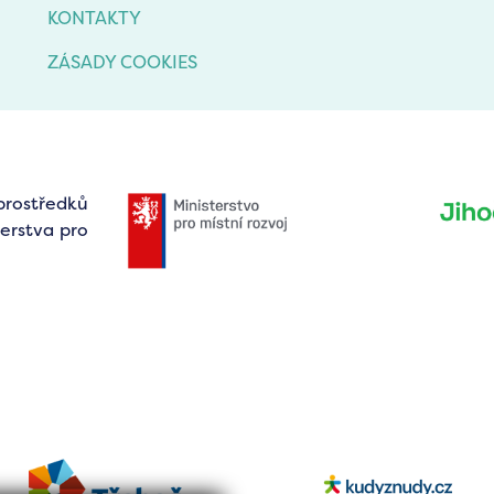
KONTAKTY
ZÁSADY COOKIES
prostředků
erstva pro