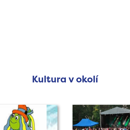
Kultura v okolí