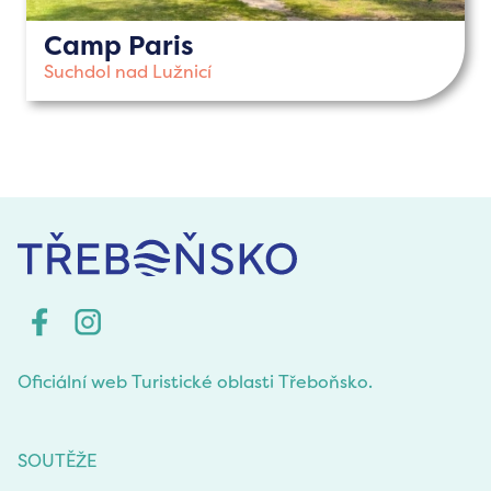
Camp Paris
Suchdol nad Lužnicí
Oficiální web Turistické oblasti Třeboňsko.
SOUTĚŽE