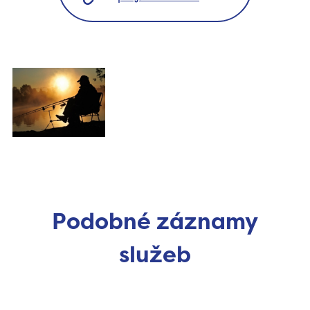
Podobné záznamy
služeb