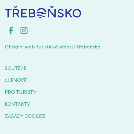
Oficiální web Turistické oblasti Třeboňsko.
SOUTĚŽE
ČLENOVÉ
PRO TURISTY
KONTAKTY
ZÁSADY COOKIES