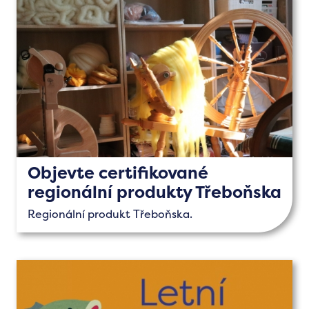
Objevte certifikované
regionální produkty Třeboňska
Regionální produkt Třeboňska.