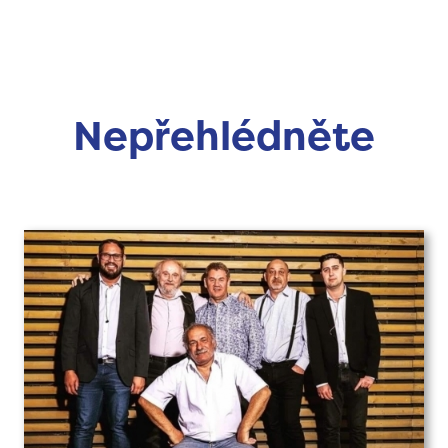
Nepřehlédněte