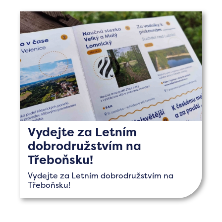
Vydejte za Letním
dobrodružstvím na
Třeboňsku!
Vydejte za Letním dobrodružstvím na
Třeboňsku!