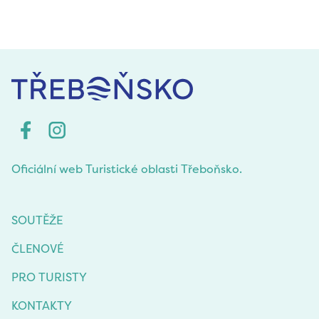
Oficiální web Turistické oblasti Třeboňsko.
SOUTĚŽE
ČLENOVÉ
PRO TURISTY
KONTAKTY