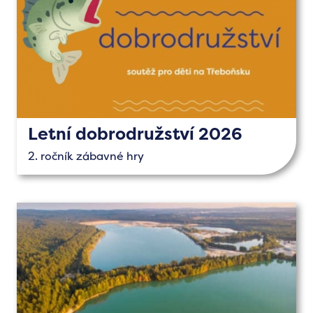
Letní dobrodružství 2026
2. ročník zábavné hry