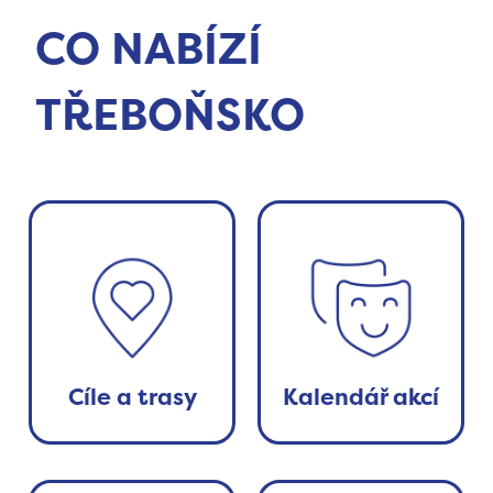
CO NABÍZÍ
TŘEBOŇSKO
Cíle a trasy
Kalendář akcí