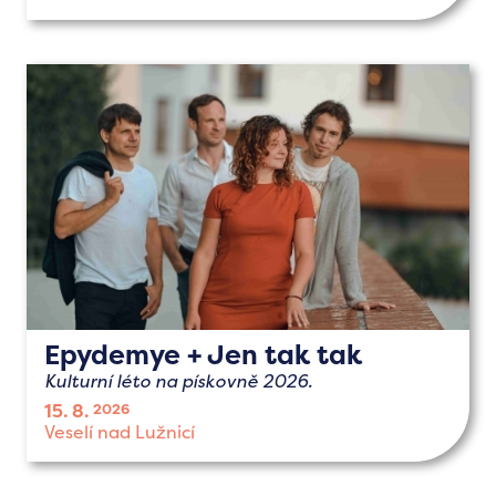
Epydemye + Jen tak tak
Kulturní léto na pískovně 2026.
15. 8.
2026
Veselí nad Lužnicí