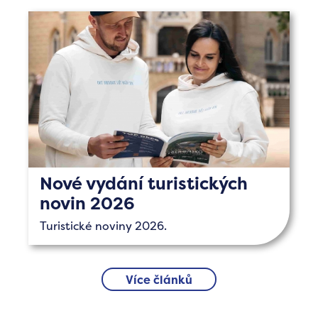
Nové vydání turistických
novin 2026
Turistické noviny 2026.
Více článků