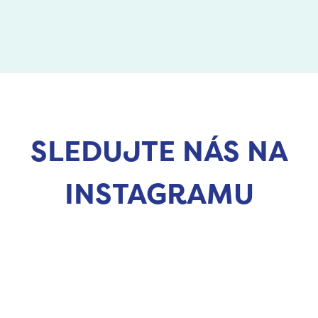
SLEDUJTE NÁS NA
INSTAGRAMU