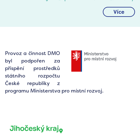
Více
Provoz a činnost DMO
byl podpořen za
přispění prostředků
státního rozpočtu
České republiky z
programu Ministerstva pro místní rozvoj.