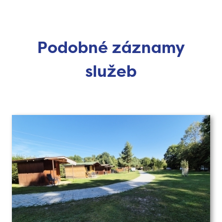
Podobné záznamy
služeb