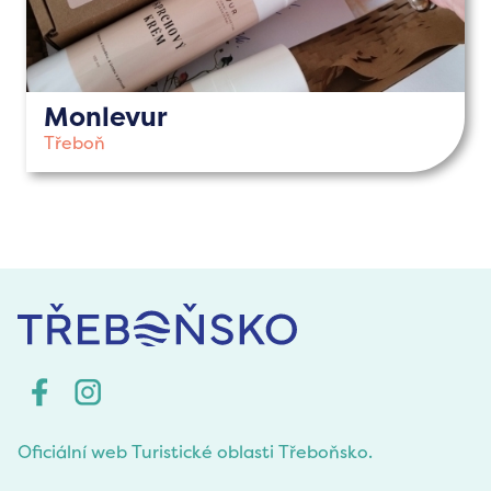
Monlevur
Třeboň
Oficiální web Turistické oblasti Třeboňsko.