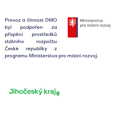
Provoz a činnost DMO
byl podpořen za
přispění prostředků
státního rozpočtu
České republiky z
programu Ministerstva pro místní rozvoj.