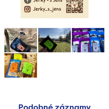
Podobné záznamy