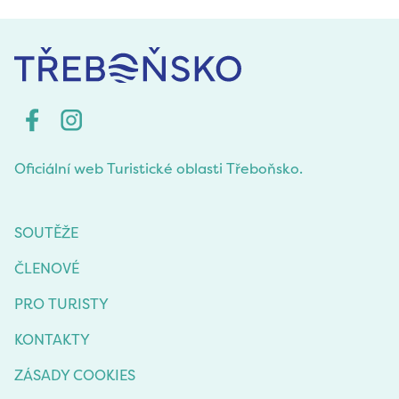
Oficiální web Turistické oblasti Třeboňsko.
SOUTĚŽE
ČLENOVÉ
PRO TURISTY
KONTAKTY
ZÁSADY COOKIES