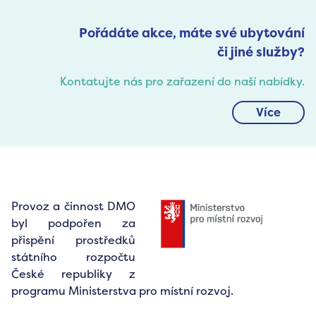
Pořádáte akce, máte své ubytování
či jiné služby?
Kontatujte nás pro zařazení do naší nabídky.
Více
Provoz a činnost DMO
byl podpořen za
přispění prostředků
státního rozpočtu
České republiky z
programu Ministerstva pro místní rozvoj.