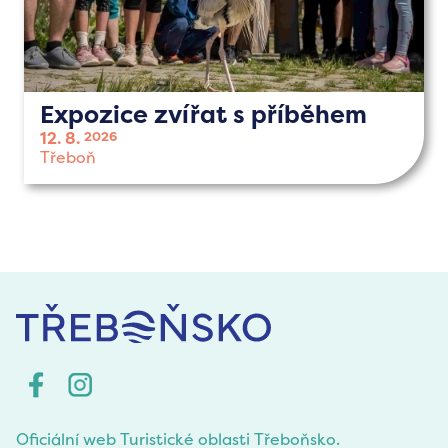
Expozice zvířat s příběhem
12. 8.
2026
Třeboň
Oficiální web Turistické oblasti Třeboňsko.