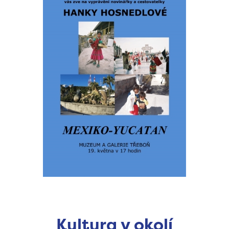
Kultura v okolí