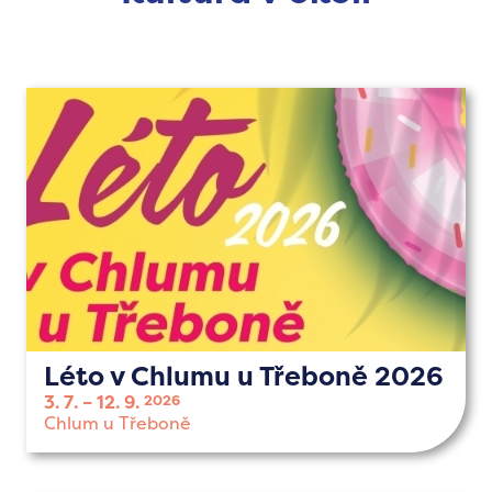
Léto v Chlumu u Třeboně 2026
3. 7.
12. 9.
2026
Chlum u Třeboně