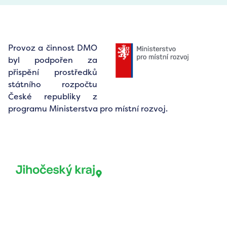
Provoz a činnost DMO
byl podpořen za
přispění prostředků
státního rozpočtu
České republiky z
programu Ministerstva pro místní rozvoj.